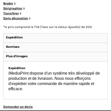
Broder
à
Sérigraphier
à
Transférer
à
Sans décoration
à
*
le prix comprend la TVA (Taxe sur la Valeur Ajoutée) de 20%
Expédition
Remises
Plus d'images
Expédition
iMediaPrint dispose d'un système très développé de
production et de livraison. Nous nous efforçons
d'expédier votre commande de manière rapide et
efficace.
Demander un devis