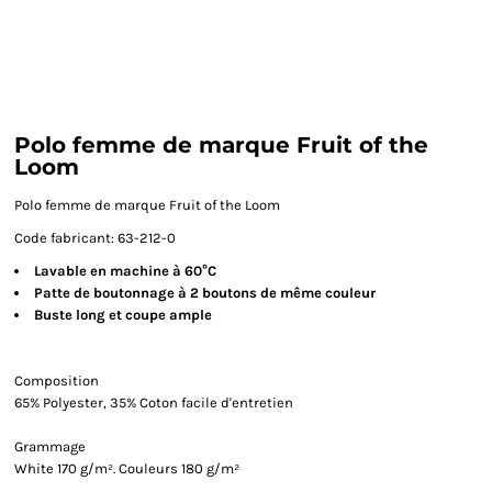
Polo femme de marque Fruit of the
Loom
Polo femme de marque Fruit of the Loom
Code fabricant: 63-212-0
Lavable en machine à 60°C
Patte de boutonnage à 2 boutons de même couleur
Buste long et coupe ample
Composition
65% Polyester, 35% Coton facile d'entretien
Grammage
White 170 g/m². Couleurs 180 g/m²