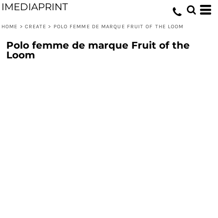
IMEDIAPRINT
HOME
>
CREATE
>
POLO FEMME DE MARQUE FRUIT OF THE LOOM
Polo femme de marque Fruit of the
Loom