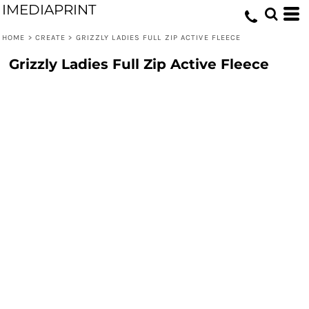
IMEDIAPRINT
HOME
>
CREATE
>
GRIZZLY LADIES FULL ZIP ACTIVE FLEECE
Grizzly Ladies Full Zip Active Fleece