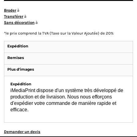
Broder
à
Transférer
à
Sans décoration
à
*
le prix comprend la TVA (Taxe sur la Valeur Ajoutée) de 20%
Expédition
Remises
Plus d'images
Expédition
iMediaPrint dispose d'un système très développé de
production et de livraison. Nous nous efforçons
d'expédier votre commande de manière rapide et
efficace.
Demander un devis