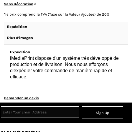
Sans décoration
à
*
le prix comprend la TVA (Taxe sur la Valeur Ajoutée) de 20%
Expédition
Plus d'images
Expédition
iMediaPrint dispose d'un système très développé de
production et de livraison. Nous nous efforçons
d'expédier votre commande de manière rapide et
efficace.
Demander un devis
Sign Up