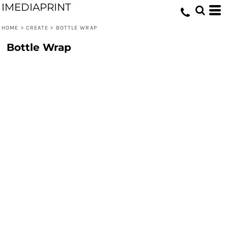
IMEDIAPRINT
HOME
>
CREATE
>
BOTTLE WRAP
Bottle Wrap