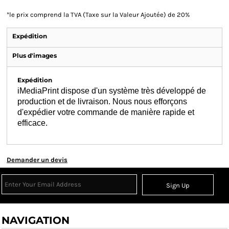
*
le prix comprend la TVA (Taxe sur la Valeur Ajoutée) de 20%
Expédition
Plus d'images
Expédition
iMediaPrint dispose d'un système très développé de
production et de livraison. Nous nous efforçons
d'expédier votre commande de manière rapide et
efficace.
Demander un devis
Sign Up
NAVIGATION