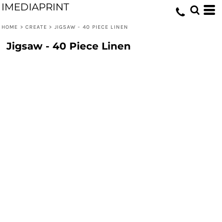
IMEDIAPRINT
HOME
>
CREATE
>
JIGSAW - 40 PIECE LINEN
Jigsaw - 40 Piece Linen