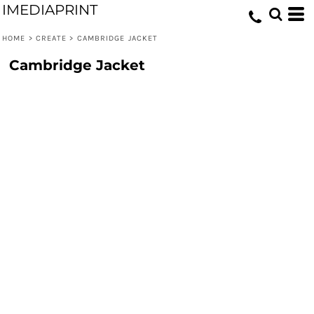
IMEDIAPRINT
HOME
>
CREATE
>
CAMBRIDGE JACKET
Cambridge Jacket