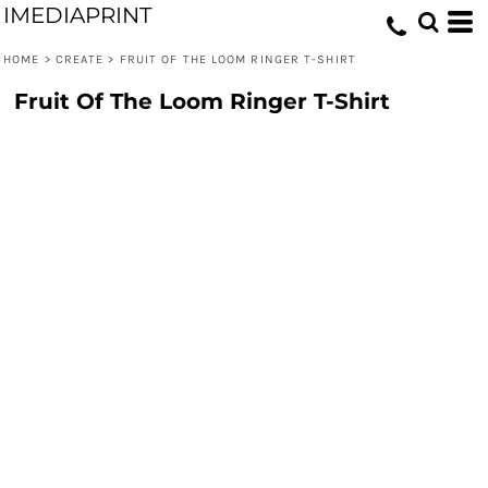
IMEDIAPRINT
HOME
>
CREATE
>
FRUIT OF THE LOOM RINGER T-SHIRT
Fruit Of The Loom Ringer T-Shirt