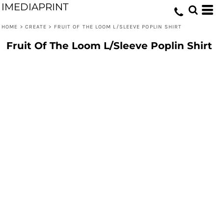
IMEDIAPRINT
HOME
>
CREATE
>
FRUIT OF THE LOOM L/SLEEVE POPLIN SHIRT
Fruit Of The Loom L/Sleeve Poplin Shirt