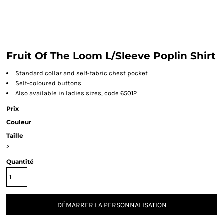
Fruit Of The Loom L/Sleeve Poplin Shirt
Standard collar and self-fabric chest pocket
Self-coloured buttons
Also available in ladies sizes, code 65012
Prix
Couleur
Taille
>
Quantité
DÉMARRER LA PERSONNALISATION