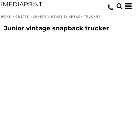
IMEDIAPRINT
HOME
>
CREATE
>
JUNIOR VINTAGE SNAPBACK TRUCKER
Junior vintage snapback trucker