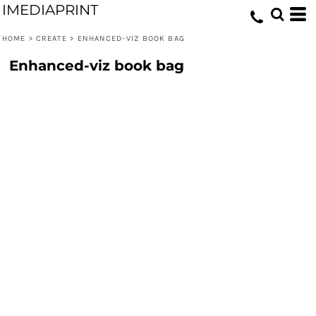
IMEDIAPRINT
HOME
>
CREATE
>
ENHANCED-VIZ BOOK BAG
Enhanced-viz book bag