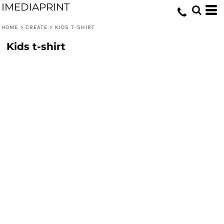
IMEDIAPRINT
HOME
>
CREATE
>
KIDS T-SHIRT
Kids t-shirt