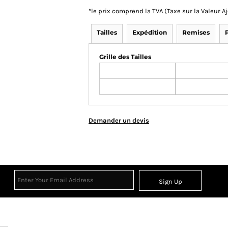
*
le prix comprend la TVA (Taxe sur la Valeur 
Tailles
Expédition
Remises
Grille des Tailles
Demander un devis
Sign Up