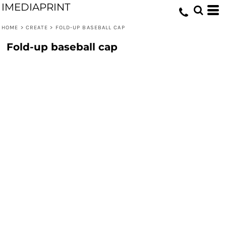
IMEDIAPRINT
HOME
>
CREATE
>
FOLD-UP BASEBALL CAP
Fold-up baseball cap