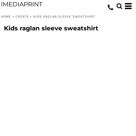
IMEDIAPRINT
HOME
>
CREATE
>
KIDS RAGLAN SLEEVE SWEATSHIRT
Kids raglan sleeve sweatshirt